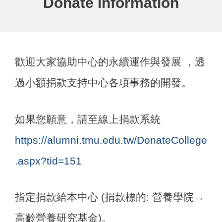
Donate Information
歡迎大家協助中心的永續運作與發展 ，透
過小額捐款支持中心各項事務的開發。
如果您願意，請至線上捐款系統
https://alumni.tmu.edu.tw/DonateCollege
.aspx?tid=151
指定捐款給本中心 (捐款標的: 營養學院→
高齡營養研究基金)。