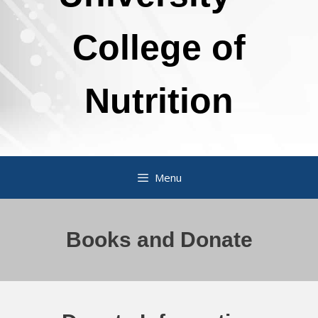
College of
Nutrition
Menu
Books and Donate