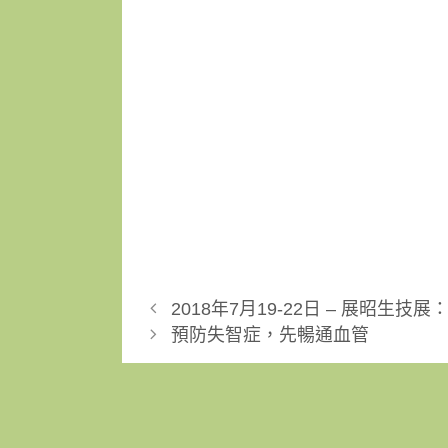
2018年7月19-22日 – 展昭生
預防失智症，先暢通血管