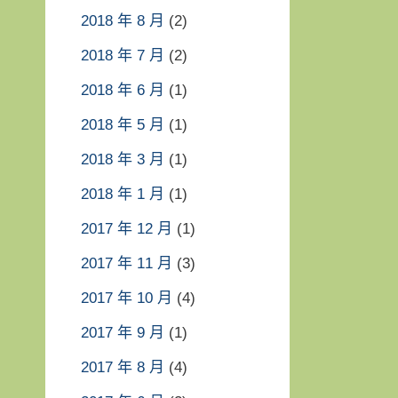
2018 年 8 月
(2)
2018 年 7 月
(2)
2018 年 6 月
(1)
2018 年 5 月
(1)
2018 年 3 月
(1)
2018 年 1 月
(1)
2017 年 12 月
(1)
2017 年 11 月
(3)
2017 年 10 月
(4)
2017 年 9 月
(1)
2017 年 8 月
(4)