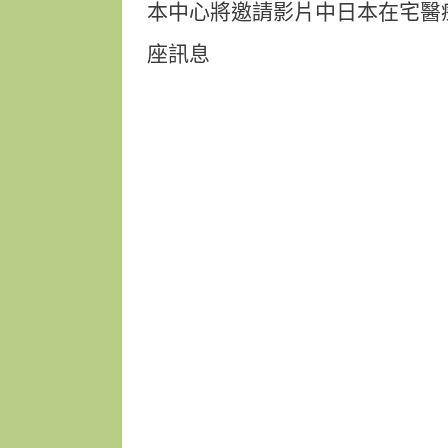
本中心將邀請影片中日本在宅醫
座訊息