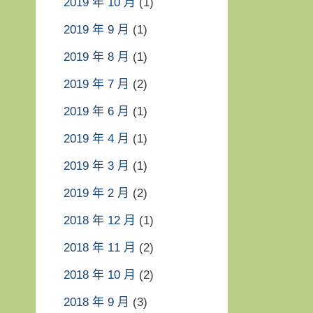
2019 年 10 月
(1)
2019 年 9 月
(1)
2019 年 8 月
(1)
2019 年 7 月
(2)
2019 年 6 月
(1)
2019 年 4 月
(1)
2019 年 3 月
(1)
2019 年 2 月
(2)
2018 年 12 月
(1)
2018 年 11 月
(2)
2018 年 10 月
(2)
2018 年 9 月
(3)