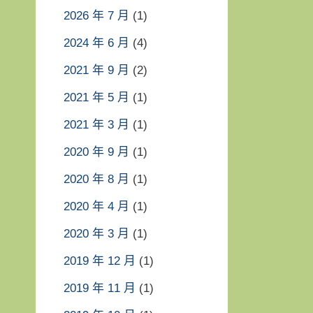
2026 年 7 月
(1)
2024 年 6 月
(4)
2021 年 9 月
(2)
2021 年 5 月
(1)
2021 年 3 月
(1)
2020 年 9 月
(1)
2020 年 8 月
(1)
2020 年 4 月
(1)
2020 年 3 月
(1)
2019 年 12 月
(1)
2019 年 11 月
(1)