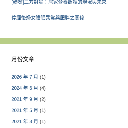
[轉發]三方討論：居家營養照護的現況與未來
停經後婦女睡眠異常與肥胖之關係
月份文章
2026 年 7 月
(1)
2024 年 6 月
(4)
2021 年 9 月
(2)
2021 年 5 月
(1)
2021 年 3 月
(1)