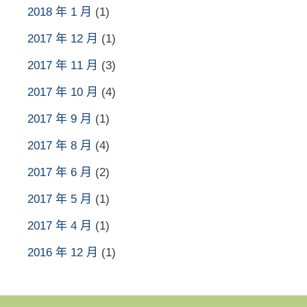
2018 年 1 月
(1)
2017 年 12 月
(1)
2017 年 11 月
(3)
2017 年 10 月
(4)
2017 年 9 月
(1)
2017 年 8 月
(4)
2017 年 6 月
(2)
2017 年 5 月
(1)
2017 年 4 月
(1)
2016 年 12 月
(1)