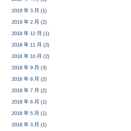
2019 年 3 月
(1)
2019 年 2 月
(2)
2018 年 12 月
(1)
2018 年 11 月
(2)
2018 年 10 月
(2)
2018 年 9 月
(3)
2018 年 8 月
(2)
2018 年 7 月
(2)
2018 年 6 月
(1)
2018 年 5 月
(1)
2018 年 3 月
(1)