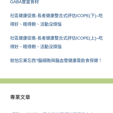
GABA豐富食材
社區健康促進-長者健康整合式評估ICOPE(下)–吃
得好、睡得飽、活動沒煩惱
社區健康促進-長者健康整合式評估ICOPE(上)–吃
得好、睡得飽、活動沒煩惱
就怕忘東忘西?腦細胞與腦血管健康靠飲食保健！
專業文章