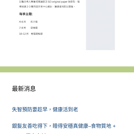
最新消息
失智預防要趁早，健康活到老
銀髮友善吃得下，睡得安穩真健康–食物質地 +