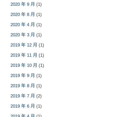
2020 年 9 月
(1)
2020 年 8 月
(1)
2020 年 4 月
(1)
2020 年 3 月
(1)
2019 年 12 月
(1)
2019 年 11 月
(1)
2019 年 10 月
(1)
2019 年 9 月
(1)
2019 年 8 月
(1)
2019 年 7 月
(2)
2019 年 6 月
(1)
2019 年 4 月
(1)