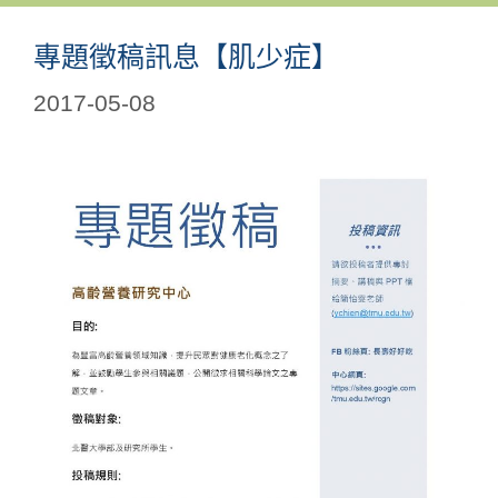
專題徵稿訊息【肌少症】
2017-05-08