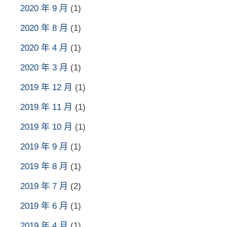
2020 年 9 月
(1)
2020 年 8 月
(1)
2020 年 4 月
(1)
2020 年 3 月
(1)
2019 年 12 月
(1)
2019 年 11 月
(1)
2019 年 10 月
(1)
2019 年 9 月
(1)
2019 年 8 月
(1)
2019 年 7 月
(2)
2019 年 6 月
(1)
2019 年 4 月
(1)