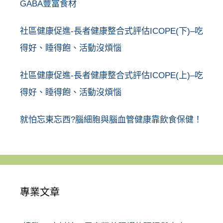
GABA豐富食材
社區健康促進-長者健康整合式評估ICOPE(下)–吃
得好、睡得飽、活動沒煩惱
社區健康促進-長者健康整合式評估ICOPE(上)–吃
得好、睡得飽、活動沒煩惱
就怕忘東忘西?腦細胞與腦血管健康靠飲食保健！
專業文章