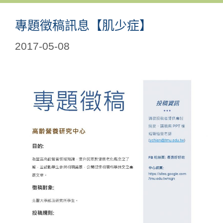
專題徵稿訊息【肌少症】
2017-05-08