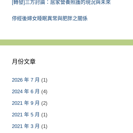
[轉發]三方討論：居家營養照護的現況與未來
停經後婦女睡眠異常與肥胖之關係
月份文章
2026 年 7 月
(1)
2024 年 6 月
(4)
2021 年 9 月
(2)
2021 年 5 月
(1)
2021 年 3 月
(1)