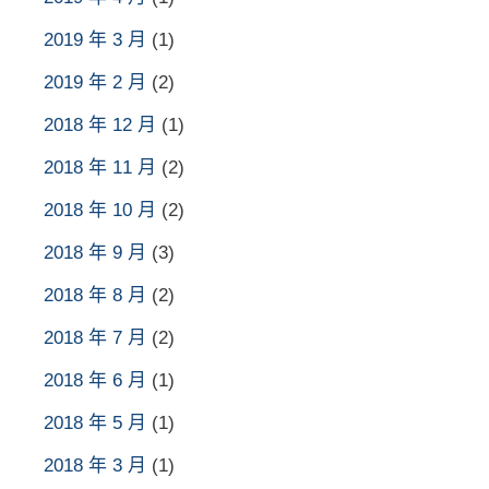
2019 年 3 月
(1)
2019 年 2 月
(2)
2018 年 12 月
(1)
2018 年 11 月
(2)
2018 年 10 月
(2)
2018 年 9 月
(3)
2018 年 8 月
(2)
2018 年 7 月
(2)
2018 年 6 月
(1)
2018 年 5 月
(1)
2018 年 3 月
(1)