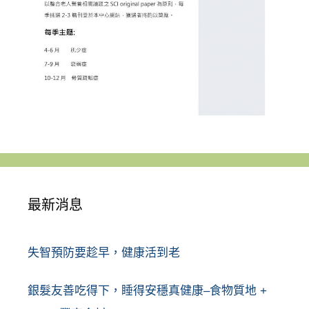
最新消息
失智預防要趁早，健康活到老
銀髮友善吃得下，睡得安穩真健康–食物質地 +