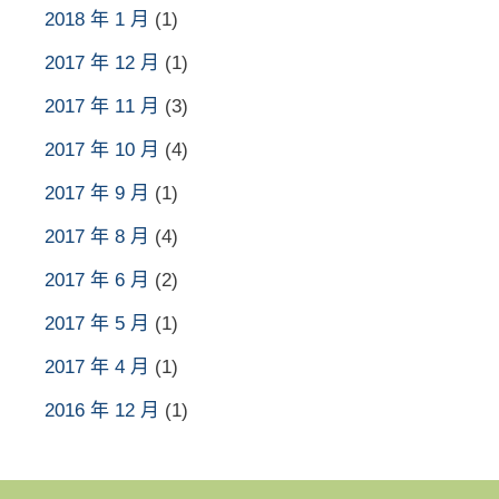
2018 年 1 月
(1)
2017 年 12 月
(1)
2017 年 11 月
(3)
2017 年 10 月
(4)
2017 年 9 月
(1)
2017 年 8 月
(4)
2017 年 6 月
(2)
2017 年 5 月
(1)
2017 年 4 月
(1)
2016 年 12 月
(1)