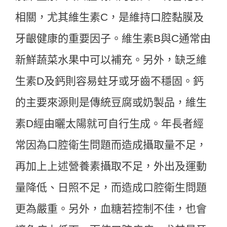
相關，尤其維生素C，是維持口腔黏膜及
牙齦健康的重要因子。維生素B與C通常由
新鮮蔬菜水果中可以補充。另外，缺乏維
生素D及鈣則容易蛀牙或牙齒不穩固。鈣
的主要來源則是傳統豆腐或奶製品，維生
素D經由曬太陽就可自行生成。年長者經
常因為口腔衛生問題而造成攝取量不足，
再加上上述營養素攝取不足，外出及運動
量降低、日照不足，而造成口腔衛生問題
更為嚴重。另外，血糖若控制不佳，也會