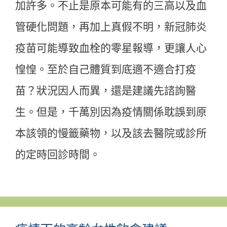
加許多。不止是原本可能有的三高以及血
管硬化問題，再加上真假不明，新冠肺炎
疫苗可能導致血栓的零星報導，更讓人心
惶惶。至於自己體質到底適不適合打疫
苗？狀況因人而異，還是建議先諮詢醫
生。但是，千萬別因為疫情關係耽誤到原
本該領的慢籤藥物，以及該去醫院或診所
的定時回診時間。