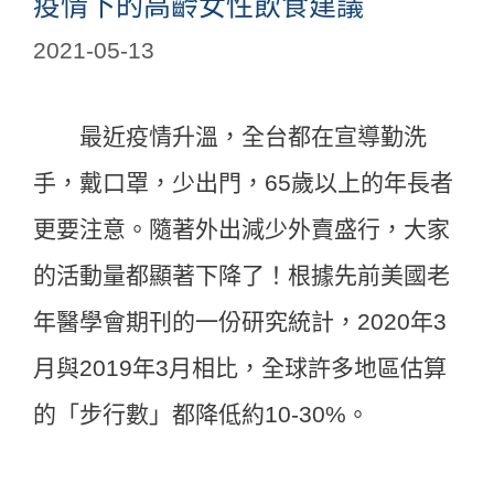
疫情下的高齡女性飲食建議
2021-05-13
最近疫情升溫，全台都在宣導勤洗
手，戴口罩，少出門，65歲以上的年長者
更要注意。隨著外出減少外賣盛行，大家
的活動量都顯著下降了！根據先前美國老
年醫學會期刊的一份研究統計，2020年3
月與2019年3月相比，全球許多地區估算
的「步行數」都降低約10-30%。