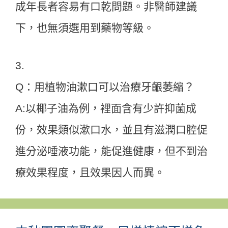
成年長者容易有口乾問題。非醫師建議
下，也無須選用到藥物等級。
3.
Q：用植物油漱口可以治療牙齦萎縮？
A:以椰子油為例，裡面含有少許抑菌成
份，效果類似漱口水，並且有滋潤口腔促
進分泌唾液功能，能促進健康，但不到治
療效果程度，且效果因人而異。