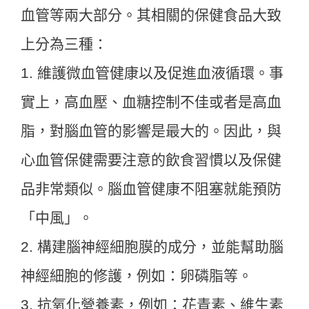
血管等兩大部分。其相關的保健食品大致
上分為三種：
1. 維護微血管健康以及促進血液循環。事
實上，高血壓、血糖控制不佳或者是高血
脂，對腦血管的影響是最大的。因此，與
心血管保健需要注意的飲食習慣以及保健
品非常類似。腦血管健康不阻塞就能預防
「中風」。
2. 構建腦神經細胞膜的成分，並能幫助腦
神經細胞的修護，例如：卵磷脂等。
3. 抗氧化營養素，例如：花青素、維生素