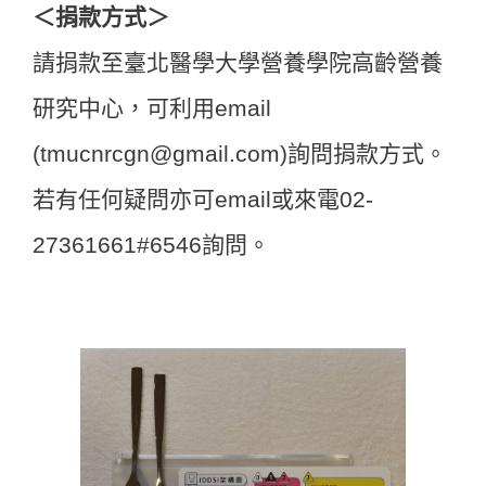
＜捐款方式＞
請捐款至臺北醫學大學營養學院高齡營養
研究中心，可利用email
(tmucnrcgn@gmail.com)詢問捐款方式。
若有任何疑問亦可email或來電02-
27361661#6546詢問。