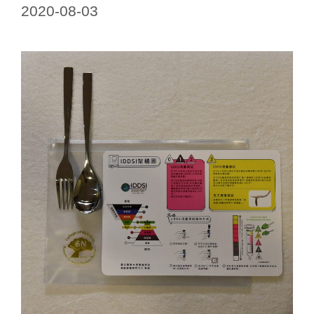
2020-08-03