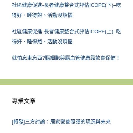
社區健康促進-長者健康整合式評估ICOPE(下)–吃
得好、睡得飽、活動沒煩惱
社區健康促進-長者健康整合式評估ICOPE(上)–吃
得好、睡得飽、活動沒煩惱
就怕忘東忘西?腦細胞與腦血管健康靠飲食保健！
專業文章
[轉發]三方討論：居家營養照護的現況與未來