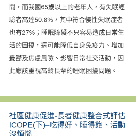
間，而我國65歲以上的老年人，有失眠經
驗者高達50.8%，其中符合慢性失眠症者
也有27%；睡眠障礙不只容易造成日常生
活的困擾，還可能降低自身免疫力、增加
憂鬱及焦慮風險、影響日常社交活動，因
此應該重視高齡長輩的睡眠困擾問題。
社區健康促進-長者健康整合式評估
ICOPE(下)–吃得好、睡得飽、活動
沒煩惱