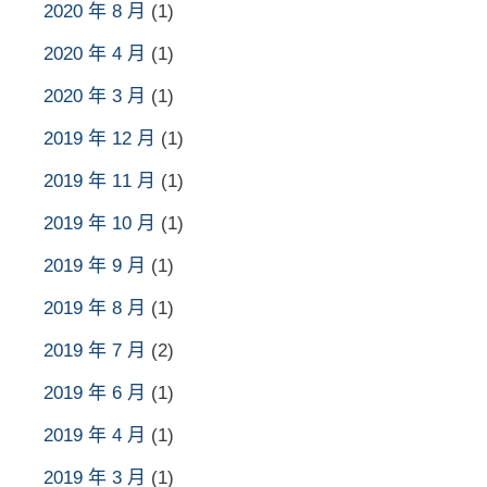
2020 年 8 月
(1)
2020 年 4 月
(1)
2020 年 3 月
(1)
2019 年 12 月
(1)
2019 年 11 月
(1)
2019 年 10 月
(1)
2019 年 9 月
(1)
2019 年 8 月
(1)
2019 年 7 月
(2)
2019 年 6 月
(1)
2019 年 4 月
(1)
2019 年 3 月
(1)