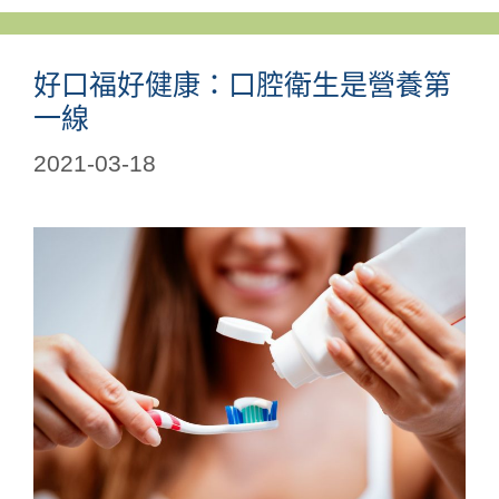
好口福好健康：口腔衛生是營養第
一線
2021-03-18