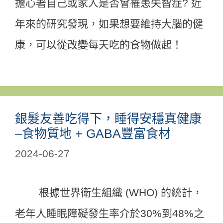
擔心著自己或家人是否會罹患失智症? 近
年來的研究發現，如果想要維持大腦的健
康，可以從改變每天吃的食物做起！
銀髮友善吃得下，睡得安穩真健康
–食物質地 + GABA豐富食材
2024-06-27
根據世界衛生組織 (WHO) 的統計，
老年人睡眠障礙發生率介於30%到48%之