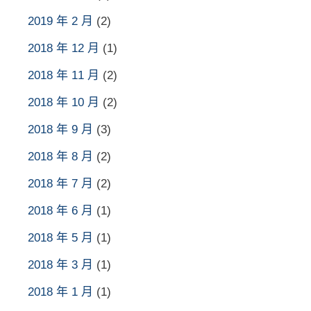
2019 年 2 月
(2)
2018 年 12 月
(1)
2018 年 11 月
(2)
2018 年 10 月
(2)
2018 年 9 月
(3)
2018 年 8 月
(2)
2018 年 7 月
(2)
2018 年 6 月
(1)
2018 年 5 月
(1)
2018 年 3 月
(1)
2018 年 1 月
(1)