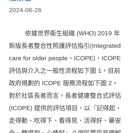
2024-06-26
依據世界衛生組織 (WHO) 2019 年
新版長者整合性照護評估指引(Integrated
care for older people，ICOPE)，ICOPE
評估與介入之一般性流程如下圖 1，目前
政府規劃的 ICOPE 服務流程如下圖 2。
對於社區長者而言，長者健康整合式評估
(ICOPE) 提供的評估項目，以『記得起、
走得動、吃得下、看得見、活得好、藥安
全、聽得到、心情好』八項民眾容易理解