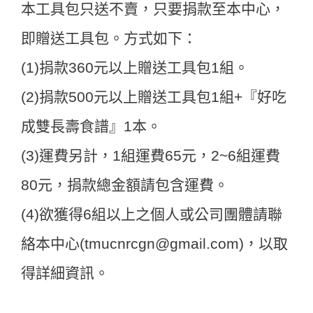
本工具包只送不賣，只要捐款至本中心，
即贈送工具包。方式如下：
(1)捐款360元以上贈送工具包1組。
(2)捐款500元以上贈送工具包1組+『好吃
成雙長壽食譜』1本。
(3)運費另計，1組運費65元，2~6組運費
80元，捐款總金額請包含運費。
(4)欲獲得6組以上之個人或公司團體請聯
絡本中心(tmucnrcgn@gmail.com)，以取
得詳細資訊。