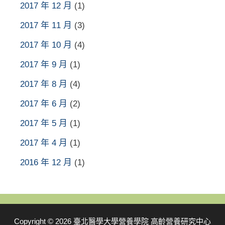
2017 年 12 月
(1)
2017 年 11 月
(3)
2017 年 10 月
(4)
2017 年 9 月
(1)
2017 年 8 月
(4)
2017 年 6 月
(2)
2017 年 5 月
(1)
2017 年 4 月
(1)
2016 年 12 月
(1)
Copyright © 2026 臺北醫學大學營養學院 高齡營養研究中心