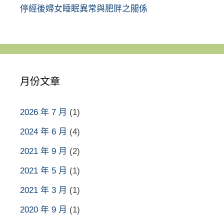
停經後婦女睡眠異常與肥胖之關係
月份文章
2026 年 7 月
(1)
2024 年 6 月
(4)
2021 年 9 月
(2)
2021 年 5 月
(1)
2021 年 3 月
(1)
2020 年 9 月
(1)