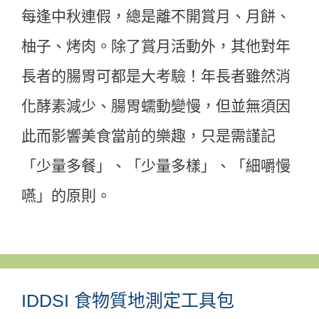
每逢中秋連假，總是離不開賞月、月餅、
柚子、烤肉。除了賞月活動外，其他對年
長者的腸胃可都是大考驗！年長者雖然消
化酵素減少、腸胃蠕動變慢，但並無須因
此而影響美食當前的樂趣，只是需謹記
「少量多餐」、「少量多樣」、「細嚼慢
嚥」的原則。
IDDSI 食物質地測定工具包