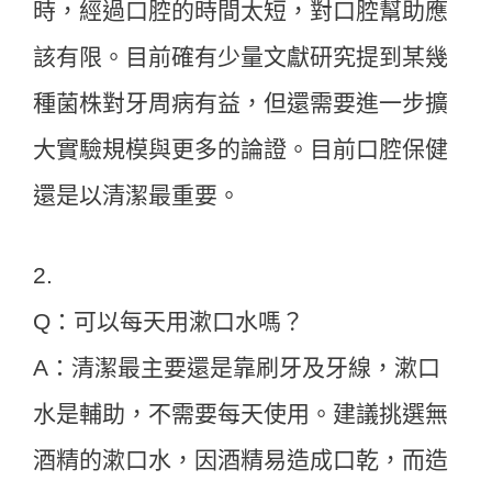
時，經過口腔的時間太短，對口腔幫助應
該有限。目前確有少量文獻研究提到某幾
種菌株對牙周病有益，但還需要進一步擴
大實驗規模與更多的論證。目前口腔保健
還是以清潔最重要。
2.
Q：可以每天用漱口水嗎？
A：清潔最主要還是靠刷牙及牙線，漱口
水是輔助，不需要每天使用。建議挑選無
酒精的漱口水，因酒精易造成口乾，而造