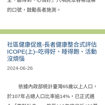
的口號，鼓勵長者施測。
社區健康促進-長者健康整合式評估
ICOPE(上)–吃得好、睡得飽、活動
沒煩惱
2024-06-26
依據內政部統計臺灣65歲以上人口，
於107年占總人口比率逾14%，已正式邁