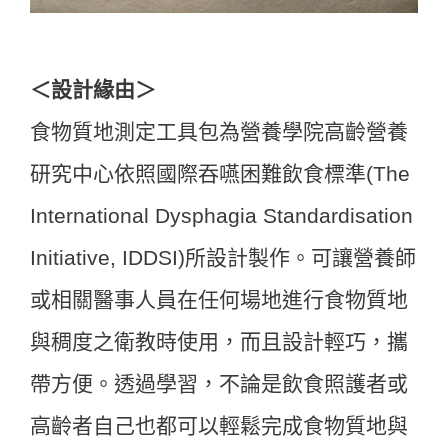
＜設計緣由＞
食物質地測定工具包為營養學院高齡營養
研究中心依照國際吞嚥困難飲食標準(The
International Dysphagia Standardisation
Initiative, IDDSI)所設計製作。可讓營養師
或相關醫事人員在任何場地進行食物質地
與稠度之衛教時使用，而且設計輕巧，攜
帶方便。透過學習，不論是飲食照護者或
高齡者自己也都可以輕鬆完成食物質地與