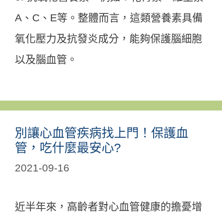
A、C、E等。整體而言，這類營養素具備
氧化壓力及抗發炎成分，能夠保護腦細胞
以及腦血管。
別讓心血管疾病找上門！保護血
管，吃什麼最安心?
2021-09-16
近半年來，高齡者對心血管健康的擔憂增