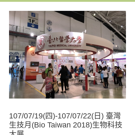
107/07/19(四)-107/07/22(日) 臺灣
生技月(Bio Taiwan 2018)生物科技
大展