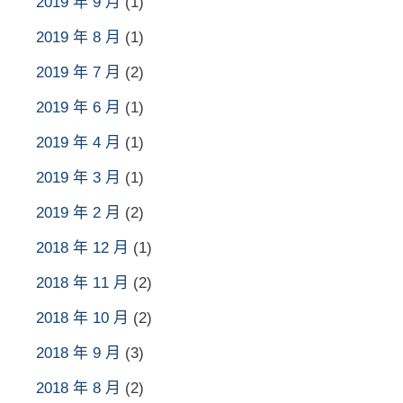
2019 年 9 月
(1)
2019 年 8 月
(1)
2019 年 7 月
(2)
2019 年 6 月
(1)
2019 年 4 月
(1)
2019 年 3 月
(1)
2019 年 2 月
(2)
2018 年 12 月
(1)
2018 年 11 月
(2)
2018 年 10 月
(2)
2018 年 9 月
(3)
2018 年 8 月
(2)