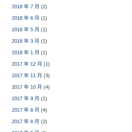
2018 年 7 月
(2)
2018 年 6 月
(1)
2018 年 5 月
(1)
2018 年 3 月
(1)
2018 年 1 月
(1)
2017 年 12 月
(1)
2017 年 11 月
(3)
2017 年 10 月
(4)
2017 年 9 月
(1)
2017 年 8 月
(4)
2017 年 6 月
(2)