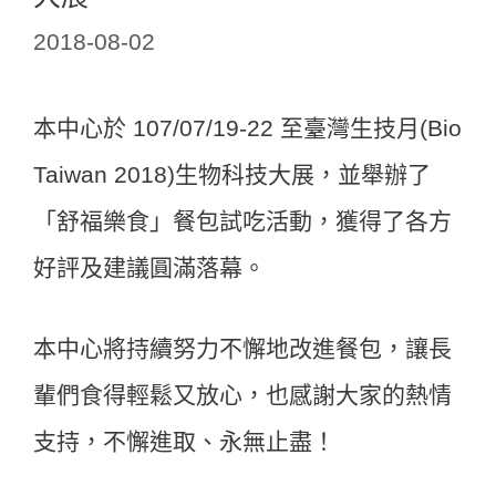
2018-08-02
本中心於 107/07/19-22 至臺灣生技月(Bio
Taiwan 2018)生物科技大展，並舉辦了
「舒福樂食」餐包試吃活動，獲得了各方
好評及建議圓滿落幕。
本中心將持續努力不懈地改進餐包，讓長
輩們食得輕鬆又放心，也感謝大家的熱情
支持，不懈進取、永無止盡！