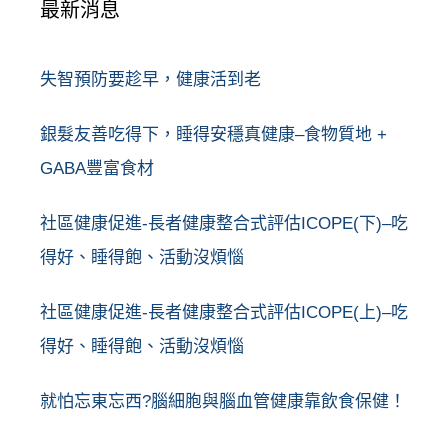
最新消息
失智預防要趁早，健康活到老
銀髮友善吃得下，睡得安穩真健康–食物質地 +
GABA豐富食材
社區健康促進-長者健康整合式評估ICOPE(下)–吃
得好、睡得飽、活動沒煩惱
社區健康促進-長者健康整合式評估ICOPE(上)–吃
得好、睡得飽、活動沒煩惱
就怕忘東忘西?腦細胞與腦血管健康靠飲食保健！