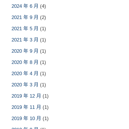
2024 年 6 月
(4)
2021 年 9 月
(2)
2021 年 5 月
(1)
2021 年 3 月
(1)
2020 年 9 月
(1)
2020 年 8 月
(1)
2020 年 4 月
(1)
2020 年 3 月
(1)
2019 年 12 月
(1)
2019 年 11 月
(1)
2019 年 10 月
(1)