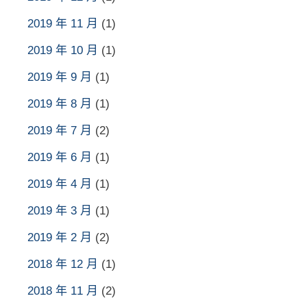
2019 年 11 月
(1)
2019 年 10 月
(1)
2019 年 9 月
(1)
2019 年 8 月
(1)
2019 年 7 月
(2)
2019 年 6 月
(1)
2019 年 4 月
(1)
2019 年 3 月
(1)
2019 年 2 月
(2)
2018 年 12 月
(1)
2018 年 11 月
(2)