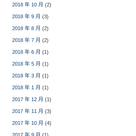
2018 年 10 月
(2)
2018 年 9 月
(3)
2018 年 8 月
(2)
2018 年 7 月
(2)
2018 年 6 月
(1)
2018 年 5 月
(1)
2018 年 3 月
(1)
2018 年 1 月
(1)
2017 年 12 月
(1)
2017 年 11 月
(3)
2017 年 10 月
(4)
2017 年 9 月
(1)