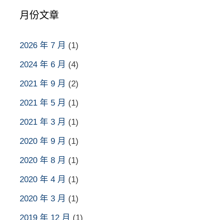
月份文章
2026 年 7 月
(1)
2024 年 6 月
(4)
2021 年 9 月
(2)
2021 年 5 月
(1)
2021 年 3 月
(1)
2020 年 9 月
(1)
2020 年 8 月
(1)
2020 年 4 月
(1)
2020 年 3 月
(1)
2019 年 12 月
(1)