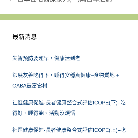
最新消息
失智預防要趁早，健康活到老
銀髮友善吃得下，睡得安穩真健康–食物質地 +
GABA豐富食材
社區健康促進-長者健康整合式評估ICOPE(下)–吃
得好、睡得飽、活動沒煩惱
社區健康促進-長者健康整合式評估ICOPE(上)–吃