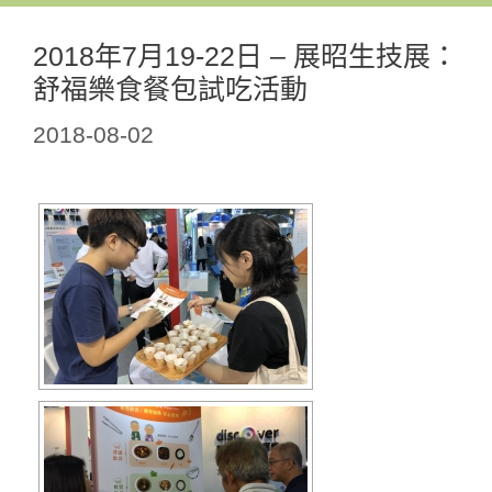
2018年7月19-22日 – 展昭生技展：
舒福樂食餐包試吃活動
2018-08-02