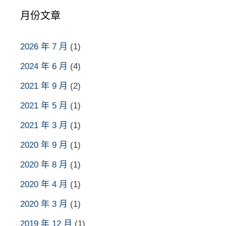
月份文章
2026 年 7 月
(1)
2024 年 6 月
(4)
2021 年 9 月
(2)
2021 年 5 月
(1)
2021 年 3 月
(1)
2020 年 9 月
(1)
2020 年 8 月
(1)
2020 年 4 月
(1)
2020 年 3 月
(1)
2019 年 12 月
(1)