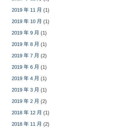
2019 年 11 月
(1)
2019 年 10 月
(1)
2019 年 9 月
(1)
2019 年 8 月
(1)
2019 年 7 月
(2)
2019 年 6 月
(1)
2019 年 4 月
(1)
2019 年 3 月
(1)
2019 年 2 月
(2)
2018 年 12 月
(1)
2018 年 11 月
(2)