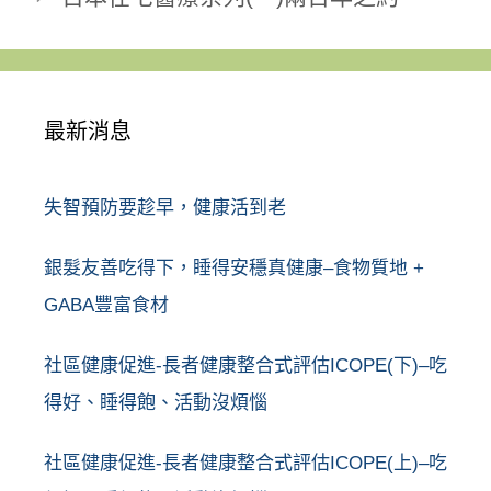
最新消息
失智預防要趁早，健康活到老
銀髮友善吃得下，睡得安穩真健康–食物質地 +
GABA豐富食材
社區健康促進-長者健康整合式評估ICOPE(下)–吃
得好、睡得飽、活動沒煩惱
社區健康促進-長者健康整合式評估ICOPE(上)–吃