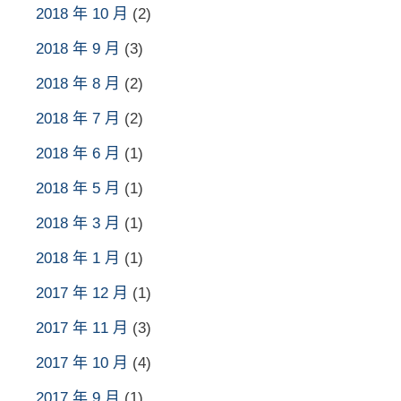
2018 年 10 月
(2)
2018 年 9 月
(3)
2018 年 8 月
(2)
2018 年 7 月
(2)
2018 年 6 月
(1)
2018 年 5 月
(1)
2018 年 3 月
(1)
2018 年 1 月
(1)
2017 年 12 月
(1)
2017 年 11 月
(3)
2017 年 10 月
(4)
2017 年 9 月
(1)