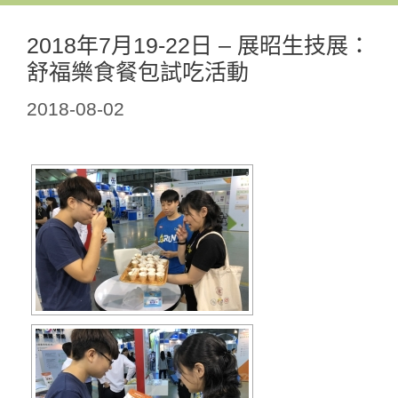
2018年7月19-22日 – 展昭生技展：
舒福樂食餐包試吃活動
2018-08-02