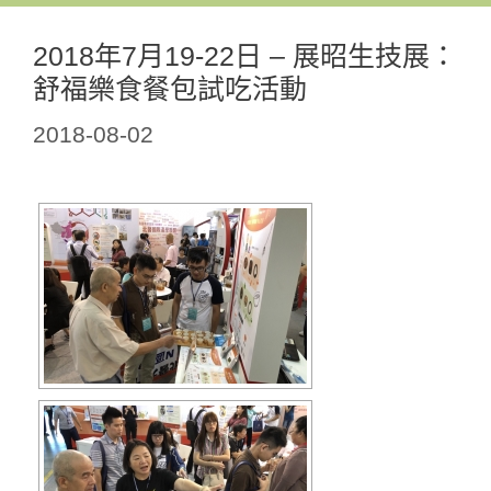
2018年7月19-22日 – 展昭生技展：
舒福樂食餐包試吃活動
2018-08-02