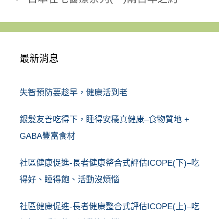
最新消息
失智預防要趁早，健康活到老
銀髮友善吃得下，睡得安穩真健康–食物質地 +
GABA豐富食材
社區健康促進-長者健康整合式評估ICOPE(下)–吃
得好、睡得飽、活動沒煩惱
社區健康促進-長者健康整合式評估ICOPE(上)–吃