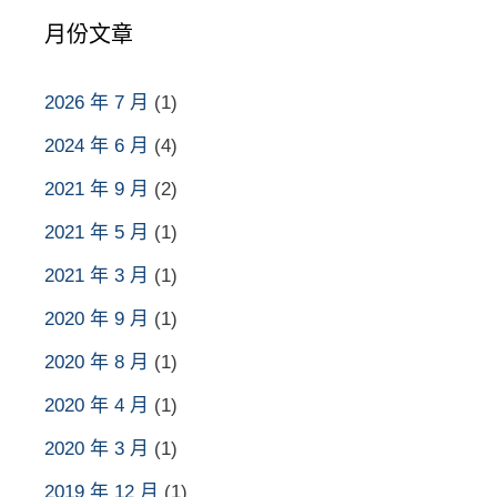
月份文章
2026 年 7 月
(1)
2024 年 6 月
(4)
2021 年 9 月
(2)
2021 年 5 月
(1)
2021 年 3 月
(1)
2020 年 9 月
(1)
2020 年 8 月
(1)
2020 年 4 月
(1)
2020 年 3 月
(1)
2019 年 12 月
(1)