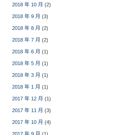
2018 年 10 月
(2)
2018 年 9 月
(3)
2018 年 8 月
(2)
2018 年 7 月
(2)
2018 年 6 月
(1)
2018 年 5 月
(1)
2018 年 3 月
(1)
2018 年 1 月
(1)
2017 年 12 月
(1)
2017 年 11 月
(3)
2017 年 10 月
(4)
2017 年 9 月
(1)