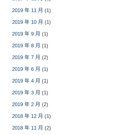
2019 年 11 月
(1)
2019 年 10 月
(1)
2019 年 9 月
(1)
2019 年 8 月
(1)
2019 年 7 月
(2)
2019 年 6 月
(1)
2019 年 4 月
(1)
2019 年 3 月
(1)
2019 年 2 月
(2)
2018 年 12 月
(1)
2018 年 11 月
(2)