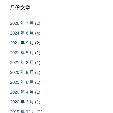
月份文章
2026 年 7 月
(1)
2024 年 6 月
(4)
2021 年 9 月
(2)
2021 年 5 月
(1)
2021 年 3 月
(1)
2020 年 9 月
(1)
2020 年 8 月
(1)
2020 年 4 月
(1)
2020 年 3 月
(1)
2019 年 12 月
(1)