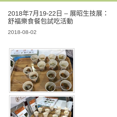
2018年7月19-22日 – 展昭生技展：
舒福樂食餐包試吃活動
2018-08-02