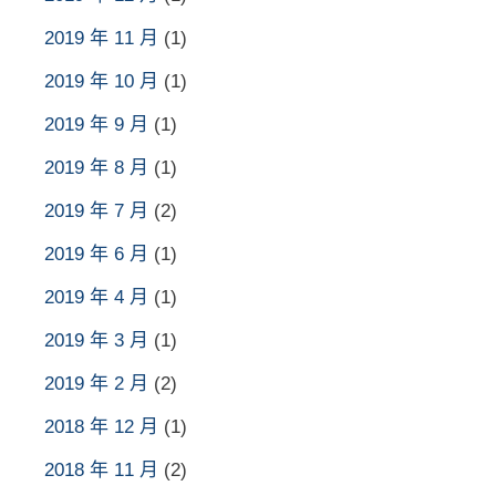
2019 年 11 月
(1)
2019 年 10 月
(1)
2019 年 9 月
(1)
2019 年 8 月
(1)
2019 年 7 月
(2)
2019 年 6 月
(1)
2019 年 4 月
(1)
2019 年 3 月
(1)
2019 年 2 月
(2)
2018 年 12 月
(1)
2018 年 11 月
(2)