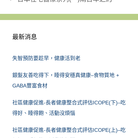
最新消息
失智預防要趁早，健康活到老
銀髮友善吃得下，睡得安穩真健康–食物質地 +
GABA豐富食材
社區健康促進-長者健康整合式評估ICOPE(下)–吃
得好、睡得飽、活動沒煩惱
社區健康促進-長者健康整合式評估ICOPE(上)–吃