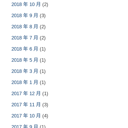
2018 年 10 月
(2)
2018 年 9 月
(3)
2018 年 8 月
(2)
2018 年 7 月
(2)
2018 年 6 月
(1)
2018 年 5 月
(1)
2018 年 3 月
(1)
2018 年 1 月
(1)
2017 年 12 月
(1)
2017 年 11 月
(3)
2017 年 10 月
(4)
2017 年 9 月
(1)