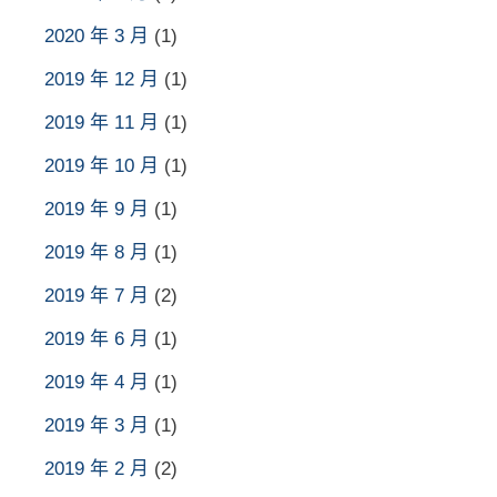
2020 年 3 月
(1)
2019 年 12 月
(1)
2019 年 11 月
(1)
2019 年 10 月
(1)
2019 年 9 月
(1)
2019 年 8 月
(1)
2019 年 7 月
(2)
2019 年 6 月
(1)
2019 年 4 月
(1)
2019 年 3 月
(1)
2019 年 2 月
(2)