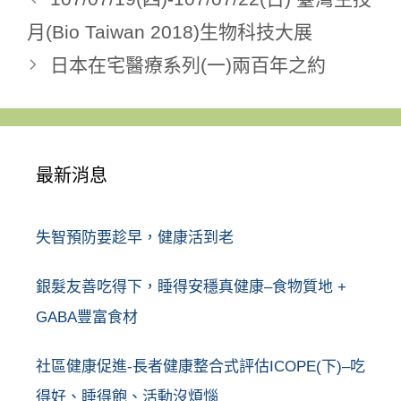
月(Bio Taiwan 2018)生物科技大展
日本在宅醫療系列(一)兩百年之約
最新消息
失智預防要趁早，健康活到老
銀髮友善吃得下，睡得安穩真健康–食物質地 +
GABA豐富食材
社區健康促進-長者健康整合式評估ICOPE(下)–吃
得好、睡得飽、活動沒煩惱