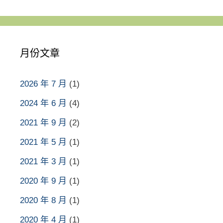
月份文章
2026 年 7 月
(1)
2024 年 6 月
(4)
2021 年 9 月
(2)
2021 年 5 月
(1)
2021 年 3 月
(1)
2020 年 9 月
(1)
2020 年 8 月
(1)
2020 年 4 月
(1)