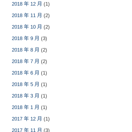
2018 年 12 月
(1)
2018 年 11 月
(2)
2018 年 10 月
(2)
2018 年 9 月
(3)
2018 年 8 月
(2)
2018 年 7 月
(2)
2018 年 6 月
(1)
2018 年 5 月
(1)
2018 年 3 月
(1)
2018 年 1 月
(1)
2017 年 12 月
(1)
2017 年 11 月
(3)