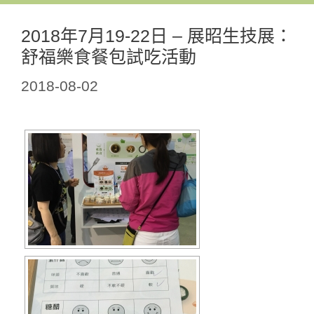
2018年7月19-22日 – 展昭生技展：
舒福樂食餐包試吃活動
2018-08-02